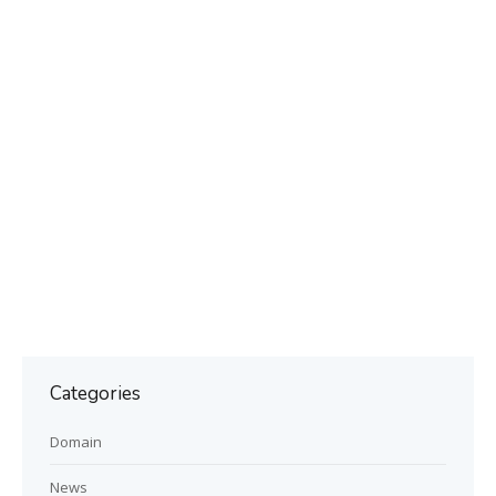
Categories
Domain
News