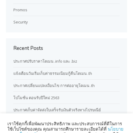
Promos
Security
Recent Posts
ประกาศปรับราคาโดเมน .info และ .biz
แจ้งเตือนวันเริ่มเก็บค่าธรรมเนียมกู้คืนโดเมน .th
ประกาศเปลี่ยนแปลงเงื่อนไข การต่ออายุโดเมน .th
โปโมชั่น ตอนรับปีใหม่ 2563
ประกาศเก็บค่าจัดส่งใบเสร็จรับเงินตัวจริงทางไปรษณีย์
เราใช้คุกกี้เพื่อพัฒนาประสิทธิภาพ และประสบการณ์ที่ดีในการ
ใช้เว็บไซต์ของคุณ คุณสามารถศึกษารายละเอียดได้ที่
นโยบาย