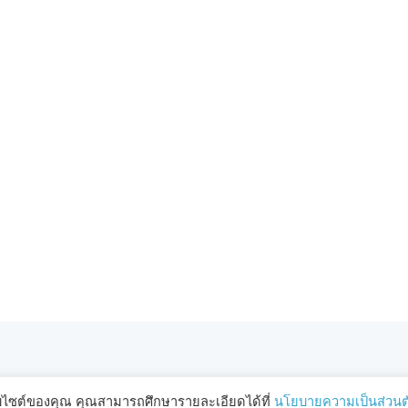
ว็บไซต์ของคุณ คุณสามารถศึกษารายละเอียดได้ที่
นโยบายความเป็นส่วนต