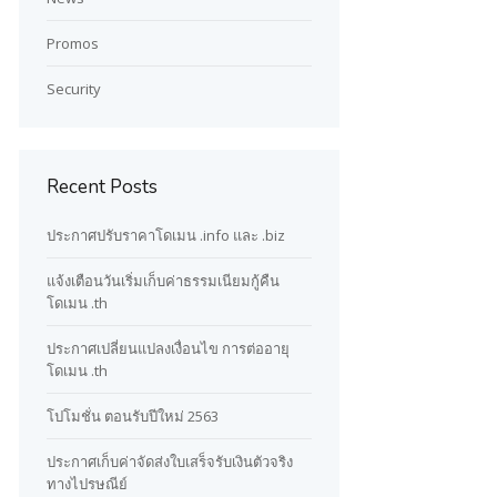
Promos
Security
Recent Posts
ประกาศปรับราคาโดเมน .info และ .biz
แจ้งเตือนวันเริ่มเก็บค่าธรรมเนียมกู้คืน
โดเมน .th
ประกาศเปลี่ยนแปลงเงื่อนไข การต่ออายุ
โดเมน .th
โปโมชั่น ตอนรับปีใหม่ 2563
ประกาศเก็บค่าจัดส่งใบเสร็จรับเงินตัวจริง
ทางไปรษณีย์