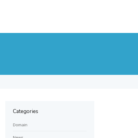
Categories
Domain
News