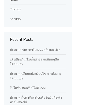
Promos
Security
Recent Posts
ประกาศปรับราคาโดเมน .info และ .biz
แจ้งเตือนวันเริ่มเก็บค่าธรรมเนียมกู้คืน
โดเมน .th
ประกาศเปลี่ยนแปลงเงื่อนไข การต่ออายุ
โดเมน .th
โปโมชั่น ตอนรับปีใหม่ 2563
ประกาศเก็บค่าจัดส่งใบเสร็จรับเงินตัวจริง
ทางไปรษณีย์