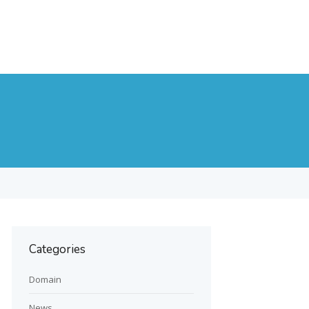
Categories
Domain
News