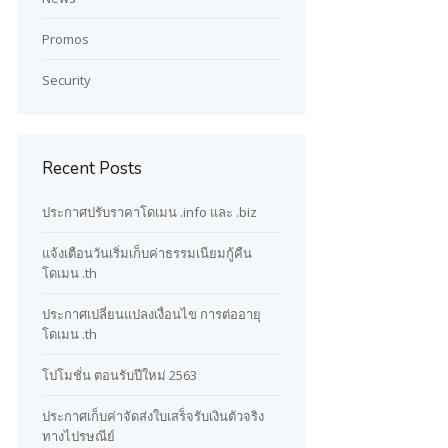
Promos
Security
Recent Posts
ประกาศปรับราคาโดเมน .info และ .biz
แจ้งเตือนวันเริ่มเก็บค่าธรรมเนียมกู้คืน
โดเมน .th
ประกาศเปลี่ยนแปลงเงื่อนไข การต่ออายุ
โดเมน .th
โปโมชั่น ตอนรับปีใหม่ 2563
ประกาศเก็บค่าจัดส่งใบเสร็จรับเงินตัวจริง
ทางไปรษณีย์