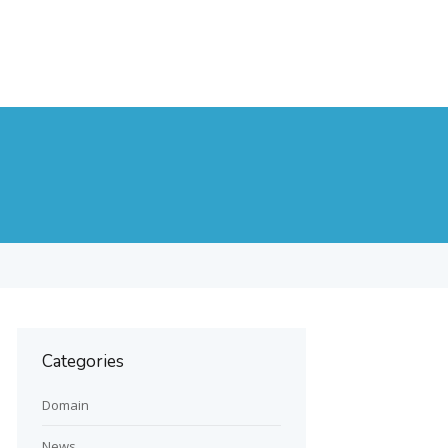
Categories
Domain
News