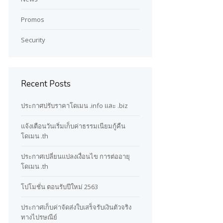
Promos
Security
Recent Posts
ประกาศปรับราคาโดเมน .info และ .biz
แจ้งเตือนวันเริ่มเก็บค่าธรรมเนียมกู้คืน
โดเมน .th
ประกาศเปลี่ยนแปลงเงื่อนไข การต่ออายุ
โดเมน .th
โปโมชั่น ตอนรับปีใหม่ 2563
ประกาศเก็บค่าจัดส่งใบเสร็จรับเงินตัวจริง
ทางไปรษณีย์