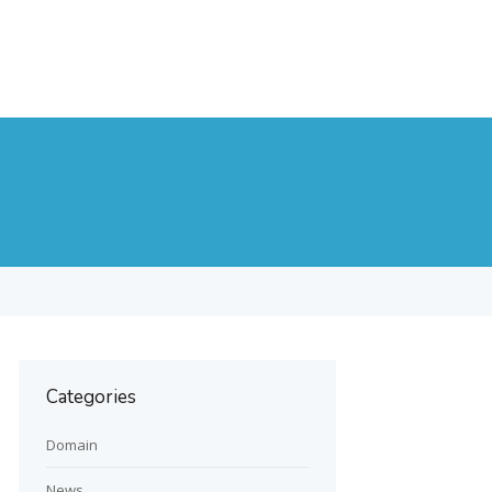
Categories
Domain
News