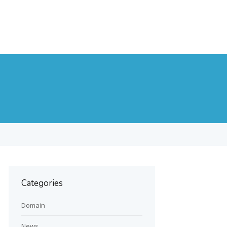
Categories
Domain
News