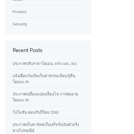
Promos
Security
Recent Posts
ประกาศปรับราคาโดเมน .info และ .biz
แจ้งเตือนวันเริ่มเก็บค่าธรรมเนียมกู้คืน
โดเมน .th
ประกาศเปลี่ยนแปลงเงื่อนไข การต่ออายุ
โดเมน .th
โปโมชั่น ตอนรับปีใหม่ 2563
ประกาศเก็บค่าจัดส่งใบเสร็จรับเงินตัวจริง
ทางไปรษณีย์