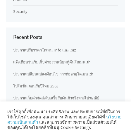
Security
Recent Posts
ประกาศปรับราคาโดเมน .info และ .biz
แจ้งเตือนวันเริ่มเก็บค่าธรรมเนียมกู้คืนโดเมน .th
ประกาศเปลี่ยนแปลงเงื่อนไข การต่ออายุโดเมน .th
โปโมชั่น ตอนรับปีใหม่ 2563
ประกาศเก็บค่าจัดส่งใบเสร็จรับเงินตัวจริงทางไปรษณีย์
เราใช้คุกกี้เพื่อพัฒนาประสิทธิภาพ และประสบการณ์ที่ดีในการ
ใช้เว็บไซต์ของคุณ คุณสามารถศึกษารายละเอียดได้ที่
นโยบาย
ความเป็นส่วนตัว
และสามารถจัดการความเป็นส่วนตัวเองได้
ของคุณได้เองโดยคลิกที่เมนู Cookie Settings