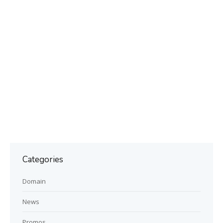
Categories
Domain
News
Promos