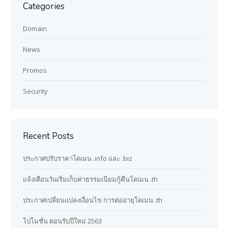
Categories
Domain
News
Promos
Security
Recent Posts
ประกาศปรับราคาโดเมน .info และ .biz
แจ้งเตือนวันเริ่มเก็บค่าธรรมเนียมกู้คืนโดเมน .th
ประกาศเปลี่ยนแปลงเงื่อนไข การต่ออายุโดเมน .th
โปโมชั่น ตอนรับปีใหม่ 2563