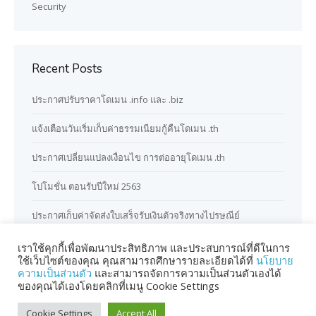
Security
Recent Posts
ประกาศปรับราคาโดเมน .info และ .biz
แจ้งเตือนวันเริ่มเก็บค่าธรรมเนียมกู้คืนโดเมน .th
ประกาศเปลี่ยนแปลงเงื่อนไข การต่ออายุโดเมน .th
โปโมชั่น ตอนรับปีใหม่ 2563
ประกาศเก็บค่าจัดส่งใบเสร็จรับเงินตัวจริงทางไปรษณีย์
เราใช้คุกกี้เพื่อพัฒนาประสิทธิภาพ และประสบการณ์ที่ดีในการ
ใช้เว็บไซต์ของคุณ คุณสามารถศึกษารายละเอียดได้ที่
นโยบาย
ความเป็นส่วนตัว
และสามารถจัดการความเป็นส่วนตัวเองได้
ของคุณได้เองโดยคลิกที่เมนู Cookie Settings
Cookie Settings
Accept All