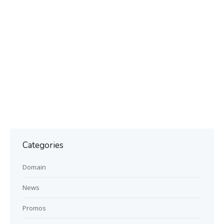
Categories
Domain
News
Promos