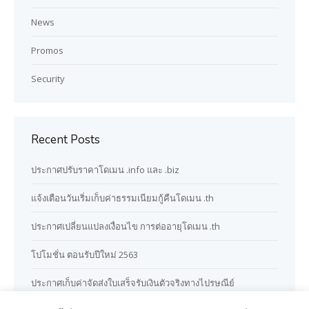
News
Promos
Security
Recent Posts
ประกาศปรับราคาโดเมน .info และ .biz
แจ้งเตือนวันเริ่มเก็บค่าธรรมเนียมกู้คืนโดเมน .th
ประกาศเปลี่ยนแปลงเงื่อนไข การต่ออายุโดเมน .th
โปโมชั่น ตอนรับปีใหม่ 2563
ประกาศเก็บค่าจัดส่งใบเสร็จรับเงินตัวจริงทางไปรษณีย์