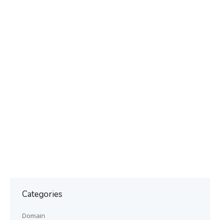
Categories
Domain