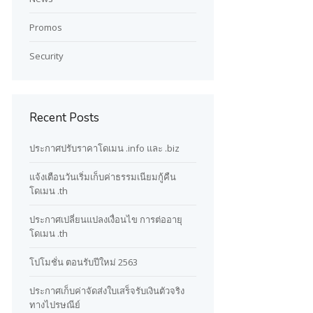
Promos
Security
Recent Posts
ประกาศปรับราคาโดเมน .info และ .biz
แจ้งเตือนวันเริ่มเก็บค่าธรรมเนียมกู้คืน
โดเมน .th
ประกาศเปลี่ยนแปลงเงื่อนไข การต่ออายุ
โดเมน .th
โปโมชั่น ตอนรับปีใหม่ 2563
ประกาศเก็บค่าจัดส่งใบเสร็จรับเงินตัวจริง
ทางไปรษณีย์