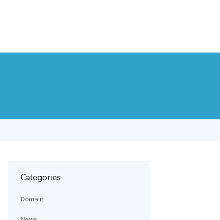
Categories
Domain
News