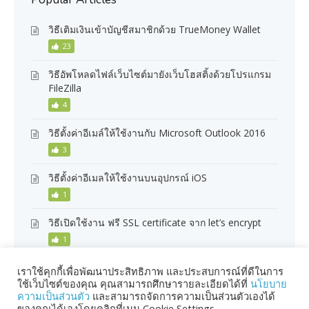
วิธีเติมเงินเข้าบัญชีสมาชิกด้วย TrueMoney Wallet
23
วิธีอัพโหลดไฟล์เว็บไซต์มายังเว็บโฮสติ้งด้วยโปรแกรม
FileZilla
4
วิธีตั้งค่าอีเมล์ให้ใช้งานกับ Microsoft Outlook 2016
3
วิธีตั้งค่าอีเมลให้ใช้งานบนอุปกรณ์ iOS
1
วิธีเปิดใช้งาน ฟรี SSL certificate จาก let’s encrypt
1
เราใช้คุกกี้เพื่อพัฒนาประสิทธิภาพ และประสบการณ์ที่ดีในการ
ใช้เว็บไซต์ของคุณ คุณสามารถศึกษารายละเอียดได้ที่
นโยบาย
ความเป็นส่วนตัว
และสามารถจัดการความเป็นส่วนตัวเองได้
ของคุณได้เองโดยคลิกที่เมนู Cookie Settings