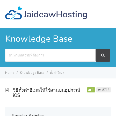
Knowledge Base
Search
For
Home
Knowledge Base
ตั้งค่าอีเมล
วิธีตั้งค่าอีเมลให้ใช้งานบนอุปกรณ์
1
8713
iOS
Popular Articles