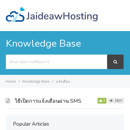
Knowledge Base
Search
For
Home
Knowledge Base
แจ้งเตือน
วิธีเปิดการแจ้งเตือนผ่าน SMS
3
3831
Popular Articles