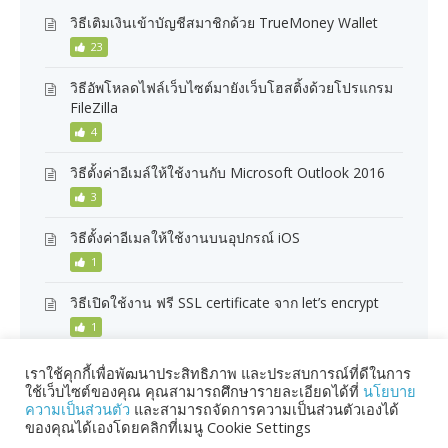
วิธีเติมเงินเข้าบัญชีสมาชิกด้วย TrueMoney Wallet
23
วิธีอัพโหลดไฟล์เว็บไซต์มายังเว็บโฮสติ้งด้วยโปรแกรม
FileZilla
4
วิธีตั้งค่าอีเมล์ให้ใช้งานกับ Microsoft Outlook 2016
3
วิธีตั้งค่าอีเมลให้ใช้งานบนอุปกรณ์ iOS
1
วิธีเปิดใช้งาน ฟรี SSL certificate จาก let’s encrypt
1
เราใช้คุกกี้เพื่อพัฒนาประสิทธิภาพ และประสบการณ์ที่ดีในการ
ใช้เว็บไซต์ของคุณ คุณสามารถศึกษารายละเอียดได้ที่
นโยบาย
ความเป็นส่วนตัว
และสามารถจัดการความเป็นส่วนตัวเองได้
ของคุณได้เองโดยคลิกที่เมนู Cookie Settings