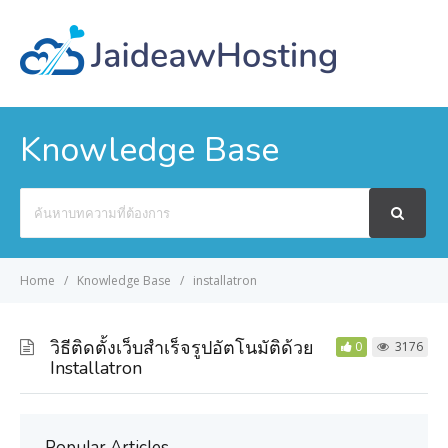
Knowledge Base
Search
For
Home
Knowledge Base
installatron
วิธีติดตั้งเว็บสำเร็จรูปอัตโนมัติด้วย
0
3176
Installatron
Popular Articles