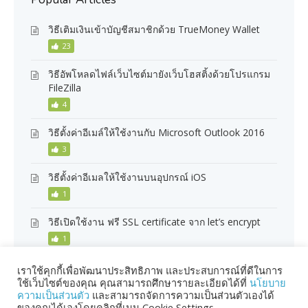
วิธีเติมเงินเข้าบัญชีสมาชิกด้วย TrueMoney Wallet
23
วิธีอัพโหลดไฟล์เว็บไซต์มายังเว็บโฮสติ้งด้วยโปรแกรม
FileZilla
4
วิธีตั้งค่าอีเมล์ให้ใช้งานกับ Microsoft Outlook 2016
3
วิธีตั้งค่าอีเมลให้ใช้งานบนอุปกรณ์ iOS
1
วิธีเปิดใช้งาน ฟรี SSL certificate จาก let’s encrypt
1
เราใช้คุกกี้เพื่อพัฒนาประสิทธิภาพ และประสบการณ์ที่ดีในการ
ใช้เว็บไซต์ของคุณ คุณสามารถศึกษารายละเอียดได้ที่
นโยบาย
ความเป็นส่วนตัว
และสามารถจัดการความเป็นส่วนตัวเองได้
ของคุณได้เองโดยคลิกที่เมนู Cookie Settings