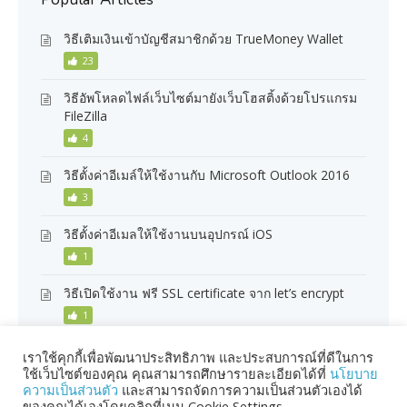
วิธีเติมเงินเข้าบัญชีสมาชิกด้วย TrueMoney Wallet
23
วิธีอัพโหลดไฟล์เว็บไซต์มายังเว็บโฮสติ้งด้วยโปรแกรม
FileZilla
4
วิธีตั้งค่าอีเมล์ให้ใช้งานกับ Microsoft Outlook 2016
3
วิธีตั้งค่าอีเมลให้ใช้งานบนอุปกรณ์ iOS
1
วิธีเปิดใช้งาน ฟรี SSL certificate จาก let’s encrypt
1
เราใช้คุกกี้เพื่อพัฒนาประสิทธิภาพ และประสบการณ์ที่ดีในการ
ใช้เว็บไซต์ของคุณ คุณสามารถศึกษารายละเอียดได้ที่
นโยบาย
ความเป็นส่วนตัว
และสามารถจัดการความเป็นส่วนตัวเองได้
ของคุณได้เองโดยคลิกที่เมนู Cookie Settings