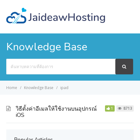
Knowledge Base
Search
For
Home
Knowledge Base
ipad
วิธีตั้งค่าอีเมลให้ใช้งานบนอุปกรณ์
1
8713
iOS
Popular Articles