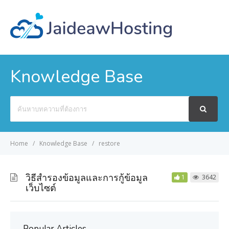
Knowledge Base
Search
For
Home
Knowledge Base
restore
วิธีสำรองข้อมูลและการกู้ข้อมูล
1
3642
เว็บไซต์
Popular Articles