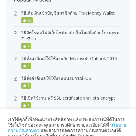
วิธีเติมเงินเข้าบัญชีสมาชิกด้วย TrueMoney Wallet
23
วิธีอัพโหลดไฟล์เว็บไซต์มายังเว็บโฮสติ้งด้วยโปรแกรม
FileZilla
4
วิธีตั้งค่าอีเมล์ให้ใช้งานกับ Microsoft Outlook 2016
3
วิธีตั้งค่าอีเมลให้ใช้งานบนอุปกรณ์ iOS
1
วิธีเปิดใช้งาน ฟรี SSL certificate จาก let’s encrypt
1
เราใช้คุกกี้เพื่อพัฒนาประสิทธิภาพ และประสบการณ์ที่ดีในการ
ใช้เว็บไซต์ของคุณ คุณสามารถศึกษารายละเอียดได้ที่
นโยบาย
ความเป็นส่วนตัว
และสามารถจัดการความเป็นส่วนตัวเองได้
ของคุณได้เองโดยคลิกที่เมนู Cookie Settings