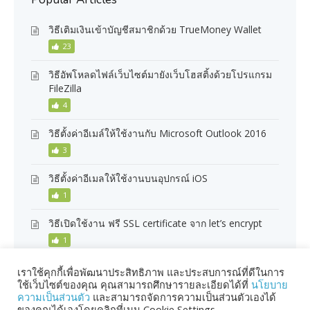
วิธีเติมเงินเข้าบัญชีสมาชิกด้วย TrueMoney Wallet
23
วิธีอัพโหลดไฟล์เว็บไซต์มายังเว็บโฮสติ้งด้วยโปรแกรม
FileZilla
4
วิธีตั้งค่าอีเมล์ให้ใช้งานกับ Microsoft Outlook 2016
3
วิธีตั้งค่าอีเมลให้ใช้งานบนอุปกรณ์ iOS
1
วิธีเปิดใช้งาน ฟรี SSL certificate จาก let’s encrypt
1
เราใช้คุกกี้เพื่อพัฒนาประสิทธิภาพ และประสบการณ์ที่ดีในการ
ใช้เว็บไซต์ของคุณ คุณสามารถศึกษารายละเอียดได้ที่
นโยบาย
ความเป็นส่วนตัว
และสามารถจัดการความเป็นส่วนตัวเองได้
ของคุณได้เองโดยคลิกที่เมนู Cookie Settings