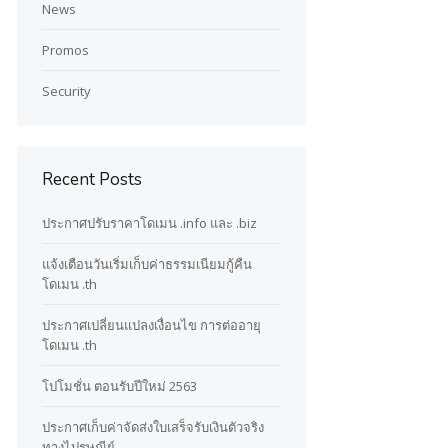
News
Promos
Security
Recent Posts
ประกาศปรับราคาโดเมน .info และ .biz
แจ้งเตือนวันเริ่มเก็บค่าธรรมเนียมกู้คืน
โดเมน .th
ประกาศเปลี่ยนแปลงเงื่อนไข การต่ออายุ
โดเมน .th
โปโมชั่น ตอนรับปีใหม่ 2563
ประกาศเก็บค่าจัดส่งใบเสร็จรับเงินตัวจริง
ทางไปรษณีย์