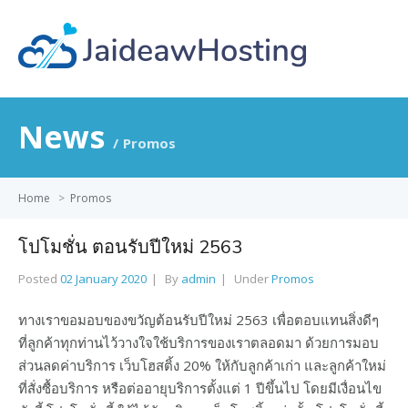
News
Promos
Home
>
Promos
โปโมชั่น ตอนรับปีใหม่ 2563
Posted
02 January 2020
By
admin
Under
Promos
ทางเราขอมอบของขวัญต้อนรับปีใหม่ 2563 เพื่อตอบแทนสิ่งดีๆ
ที่ลูกค้าทุกท่านไว้วางใจใช้บริการของเราตลอดมา ด้วยการมอบ
ส่วนลดค่าบริการ เว็บโฮสติ้ง 20% ให้กับลูกค้าเก่า และลูกค้าใหม่
ที่สั่งซื้อบริการ หรือต่ออายุบริการตั้งแต่ 1 ปีขึ้นไป โดยมีเงื่อนไข