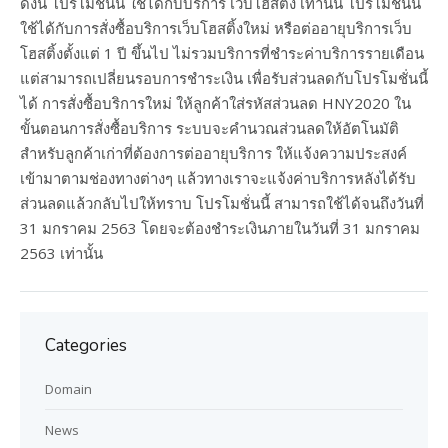
ดังนี้ โปรโมชั่นนี้ ใช้ได้กับบริการ เว็บโฮสติ้ง เท่านั้น โปรโมชั่นนี้
ใช้ได้กับการสั่งซื้อบริการเว็บโฮสติ้งใหม่ หรือต่ออายุบริการเว็บ
โฮสติ้งตั้งแต่ 1 ปี ขึ้นไป ไม่รวมบริการที่ชำระค่าบริการรายเดือน
แต่สามารถเปลี่ยนรอบการชำระเงิน เพื่อรับส่วนลดกับโปรโมชั่นนี้
ได้ การสั่งซื้อบริการใหม่ ให้ลูกค้าใส่รหัสส่วนลด HNY2020 ใน
ขั้นตอนการสั่งซื้อบริการ ระบบจะคำนวณส่วนลดให้อัตโนมัติ
สำหรับลูกค้าเก่าที่ต้องการต่ออายุบริการ ให้แจ้งความประสงค์
เข้ามาตามช่องทางต่างๆ แล้วทางเราจะแจ้งค่าบริการหลังได้รับ
ส่วนลดแล้วกลับไปให้ทราบ โปรโมชั่นนี้ สามารถใช้ได้จนถึงวันที่
31 มกราคม 2563 โดยจะต้องชำระเงินภายในวันที่ 31 มกราคม
2563 เท่านั้น
Categories
Domain
News