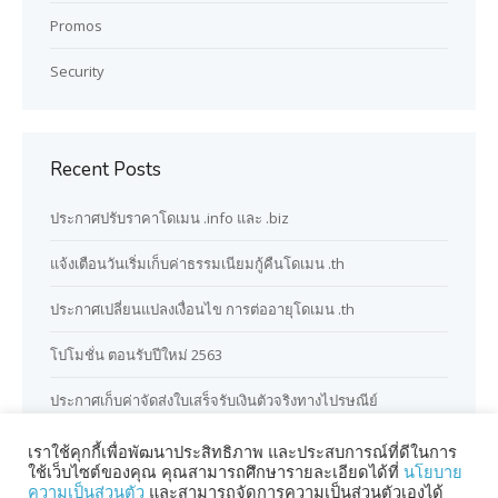
Promos
Security
Recent Posts
ประกาศปรับราคาโดเมน .info และ .biz
แจ้งเตือนวันเริ่มเก็บค่าธรรมเนียมกู้คืนโดเมน .th
ประกาศเปลี่ยนแปลงเงื่อนไข การต่ออายุโดเมน .th
โปโมชั่น ตอนรับปีใหม่ 2563
ประกาศเก็บค่าจัดส่งใบเสร็จรับเงินตัวจริงทางไปรษณีย์
เราใช้คุกกี้เพื่อพัฒนาประสิทธิภาพ และประสบการณ์ที่ดีในการ
ใช้เว็บไซต์ของคุณ คุณสามารถศึกษารายละเอียดได้ที่
นโยบาย
ความเป็นส่วนตัว
และสามารถจัดการความเป็นส่วนตัวเองได้