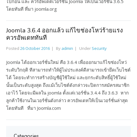
ไปก่อน และ ควรอัพเดตเวอร์ชั่น Joomla ให้เป็นเวอร์ชั่น 3.6.5
โดยทันที ที่มา joomla.org
Joomla 3.6.4 ออกแล้ว แก้ไขช่องโหว่ร้ายแรง
ควรอัพเดททันที
Posted
26 October 2016
By
admin
Under
Security
Joomla ได้ออกเวอร์ชั่นใหม่ คือ 3.6.4 เพื่อออกมาแก้ไขช่องโหว่
ระดับวิกฤติ ทีสามารถทำให้ผู้ไม่ประสงค์ดีสามารถเข้ายึดเว็บไซต์
ได้ โดยจะทำการสร้างบัญชีผู้ใช้ใหม่ และยกระดับสิทธิ์ผู้ใช้ใหม่
นั้นเป็นระดับสูงสุด ถึงแม้เว็บไซต์ดังกล่าวจะปิดการสมัครสมาชิก
เอาไว้ โดยจะมีผลใน joomla ตั้งแต่เวอร์ชั่น 3.4.4 ถึง 3.6.3 หาก
ลูกค้าใช้งานในเวอร์ชั่นดังกล่าว ควรอัพเดทให้เป็นเวอร์ชั่นล่าสุด
โดยทันที ที่มา Joomla.com
Categories