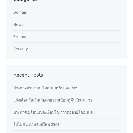
Domain
News
Promos
Security
Recent Posts
ประกาศปรับราคาโดเมน .info และ .biz
แจ้งเตือนวันเริ่มเก็บค่าธรรมเนียมกู้คืนโดเมน .th
ประกาศเปลี่ยนแปลงเงื่อนไข การต่ออายุโดเมน .th
โปโมชั่น ตอนรับปีใหม่ 2563