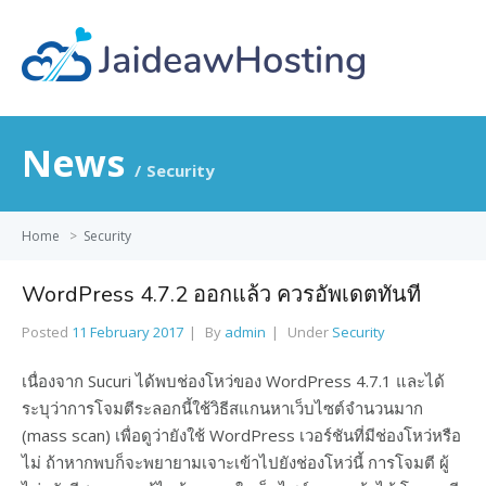
News
Security
Home
>
Security
WordPress 4.7.2 ออกแล้ว ควรอัพเดตทันที
Posted
11 February 2017
By
admin
Under
Security
เนื่องจาก Sucuri ได้พบช่องโหว่ของ WordPress 4.7.1 และได้
ระบุว่าการโจมตีระลอกนี้ใช้วิธีสแกนหาเว็บไซต์จำนวนมาก
(mass scan) เพื่อดูว่ายังใช้ WordPress เวอร์ชันที่มีช่องโหว่หรือ
ไม่ ถ้าหากพบก็จะพยายามเจาะเข้าไปยังช่องโหว่นี้ การโจมตี ผู้