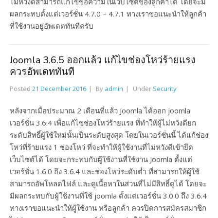
ไม่หวังดีสามารถแก้ไขข้อความในเว็บไซต์ของลูกค้าได้ โดยจะมี
ผลกระทบตั้งแต่เวอร์ชั่น 4.7.0 – 4.7.1 ทางเราขอแนะนำให้ลูกค้า
ที่ใช้งานอยู่อัพเดตทันทีครับ
Joomla 3.6.5 ออกแล้ว แก้ไขช่องโหว่ร้ายแรง
ควรอัพเดททันที
Posted
21 December 2016
By
admin
Under
Security
หลังจากเมื่อประมาณ 2 เดือนที่แล้ว Joomla ได้ออก joomla
เวอร์ชั่น 3.6.4 เพื่อแก้ไขช่องโหว่ร้ายแรง ที่ทำให้ผู้ไม่หวังดียก
ระดับสิทธิ์ผู้ใช้ใหม่นั้นเป็นระดับสูงสุด โดยในเวอร์ชั่นนี้ ได้แก้ช่อง
โหว่ที่ร้ายแรง 1 ช่องโหว่ ที่จะทำให้ผู้ใช้งานที่ไม่หวังดีเข้ายึด
เว็บไซต์ได้ โดยจะกระทบกับผู้ใช้งานที่ใช้งาน Joomla ตั้งแต่
เวอร์ชั่น 1.6.0 ถึง 3.6.4 และช่องโหว่ระดับต่ำ ที่สามารถให้ผู้ใช้
สามารถอัพโหลดไฟล์ และดูเนื้อหาในส่วนที่ไม่มีสิทธิ์ดูได้ โดยจะ
มีผลกระทบกับผู้ใช้งานที่ใช้ joomla ตั้งแต่เวอร์ชั่น 3.0.0 ถึง 3.6.4
ทางเราขอแนะนำให้ผู้ใช้งาน หรือลูกค้า ควรปิดการสมัครสมาชิก