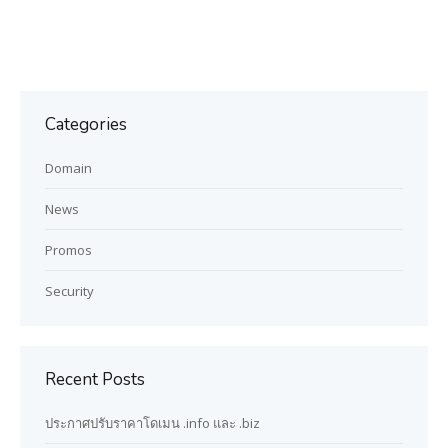
Categories
Domain
News
Promos
Security
Recent Posts
ประกาศปรับราคาโดเมน .info และ .biz