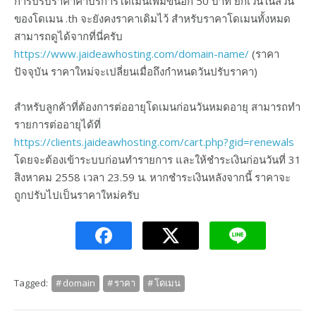
การปรับราคาค่าบริการโดเมนเพิ่มขึ้นอีก 50 บาท ยกเว้นในส่วน
ของโดเมน .th จะยังคงราคาเดิมไว้ สำหรับราคาโดเมนทั้งหมด
สามารถดูได้จากที่นี่ครับ
https://www.jaideawhosting.com/domain-name/
(ราคา
ปัจจุบัน ราคาใหม่จะเปลี่ยนเมื่อถึงกำหนดวันปรับราคา)
สำหรับลูกค้าที่ต้องการต่ออายุโดเมนก่อนวันหมดอายุ สามารถทำ
รายการต่ออายุได้ที่
https://clients.jaideawhosting.com/cart.php?gid=renewals
โดยจะต้องเข้าระบบก่อนทำรายการ และให้ชำระเงินก่อนวันที่ 31
สิงหาคม 2558 เวลา 23.59 น. หากชำระเงินหลังจากนี้ ราคาจะ
ถูกปรับไปเป็นราคาใหม่ครับ
Tagged:
domain
ราคา
โดเมน