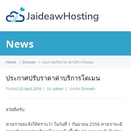
News
Home
>
Domain
>
ประกาศปรับราคาค่าบริการโดเมน
ประกาศปรับราคาค่าบริการโดเมน
Posted
22 April 2016
By
admin
Under
Domain
สวัสดีครับ
ทางเราขอแจ้งให้ทราบว่า ในวันที่ 1 กันยายน 2558 ทางเราจะมี