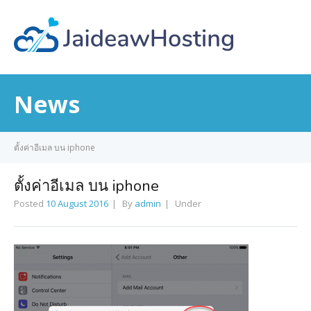
News
ตั้งค่าอีเมล บน iphone
ตั้งค่าอีเมล บน iphone
Posted
10 August 2016
By
admin
Under