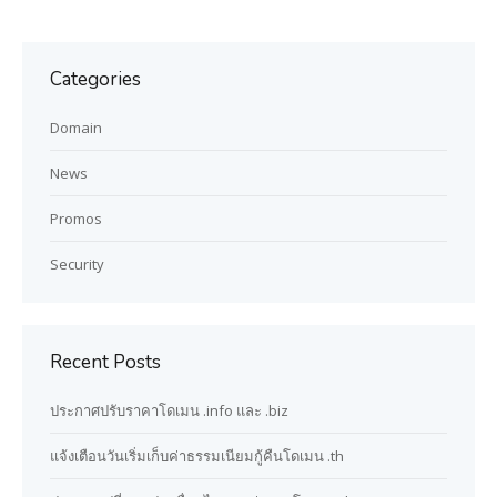
Categories
Domain
News
Promos
Security
Recent Posts
ประกาศปรับราคาโดเมน .info และ .biz
แจ้งเตือนวันเริ่มเก็บค่าธรรมเนียมกู้คืนโดเมน .th