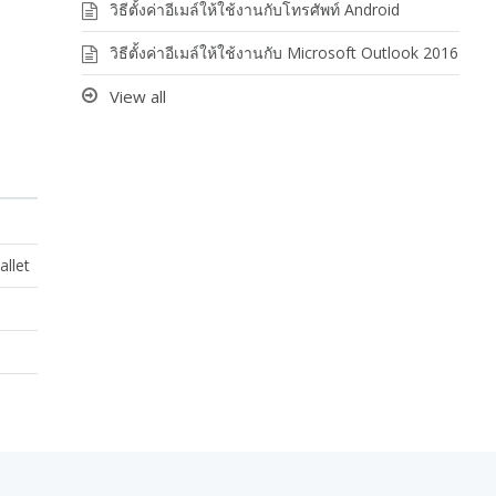
วิธีตั้งค่าอีเมล์ให้ใช้งานกับโทรศัพท์ Android
วิธีตั้งค่าอีเมล์ให้ใช้งานกับ Microsoft Outlook 2016
View all
allet