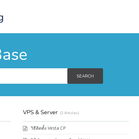
Base
SEARCH
VPS & Server
2 Articles
วิธีติดตั้ง Vesta CP