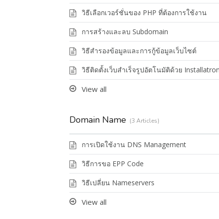
วิธีเลือกเวอร์ชั่นของ PHP ที่ต้องการใช้งาน
การสร้างและลบ Subdomain
วิธีสำรองข้อมูลและการกู้ข้อมูลเว็บไซต์
วิธีติดตั้งเว็บสำเร็จรูปอัตโนมัติด้วย Installatro
View all
Domain Name
3 Articles
การเปิดใช้งาน DNS Management
วิธีการขอ EPP Code
วิธีเปลี่ยน Nameservers
View all