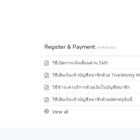
Register & Payment
4 Articles
วิธีเปิดการแจ้งเตือนผ่าน SMS
วิธีเติมเงินเข้าบัญชีสมาชิกด้วย TrueMoney W
วิธีชำระค่าบริการด้วยเงินในบัญชีสมาชิก
วิธีเติมเงินเข้าบัญชีสมาชิกด้วยบัตรทรูมันนี่
View all