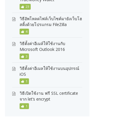
23
วิธีอัพโหลดไฟล์เว็บไซต์มายังเว็บโฮ
สติ้งด้วยโปรแกรม FileZilla
4
วิธีตั้งค่าอีเมล์ให้ใช้งานกับ
Microsoft Outlook 2016
3
วิธีตั้งค่าอีเมลให้ใช้งานบนอุปกรณ์
iOS
1
วิธีเปิดใช้งาน ฟรี SSL certificate
จาก let’s encrypt
1