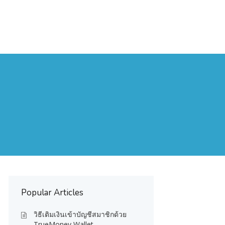
Popular Articles
วิธีเติมเงินเข้าบัญชีสมาชิกด้วย
TrueMoney Wallet