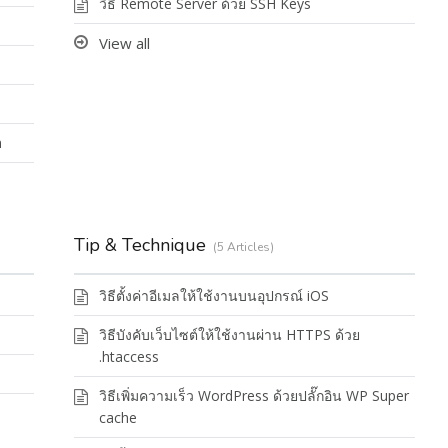
วิธี Remote Server ด้วย SSH Keys
View all
n
Tip & Technique
5 Articles
วิธีตั้งค่าอีเมลให้ใช้งานบนอุปกรณ์ iOS
วิธีบังคับเว็บไซต์ให้ใช้งานผ่าน HTTPS ด้วย
.htaccess
วิธีเพิ่มความเร็ว WordPress ด้วยปลั๊กอิน WP Super
cache