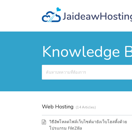
Knowledge 
Search
For
Web Hosting
14 Articles
วิธีอัพโหลดไฟล์เว็บไซต์มายังเว็บโฮสติ้งด้วย
โปรแกรม FileZilla