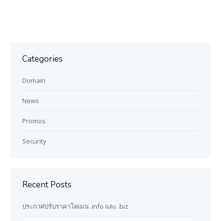
Categories
Domain
News
Promos
Security
Recent Posts
ประกาศปรับราคาโดเมน .info และ .biz