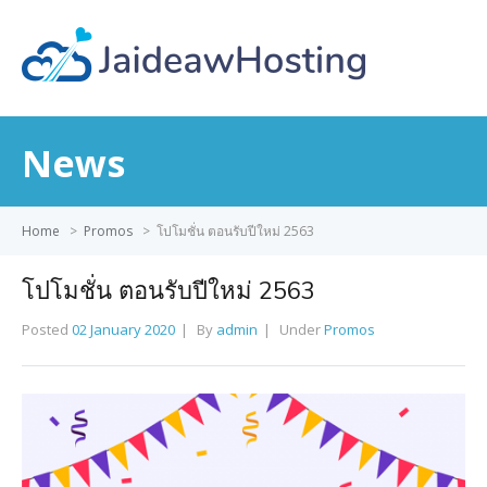
News
Home
>
Promos
>
โปโมชั่น ตอนรับปีใหม่ 2563
โปโมชั่น ตอนรับปีใหม่ 2563
Posted
02 January 2020
By
admin
Under
Promos