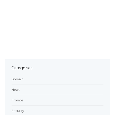
Categories
Domain
News
Promos
Security