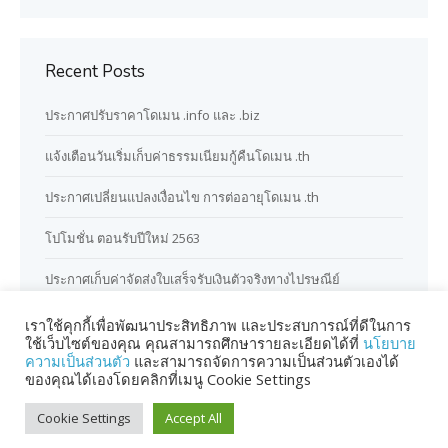
Recent Posts
ประกาศปรับราคาโดเมน .info และ .biz
แจ้งเตือนวันเริ่มเก็บค่าธรรมเนียมกู้คืนโดเมน .th
ประกาศเปลี่ยนแปลงเงื่อนไข การต่ออายุโดเมน .th
โปโมชั่น ตอนรับปีใหม่ 2563
ประกาศเก็บค่าจัดส่งใบเสร็จรับเงินตัวจริงทางไปรษณีย์
เราใช้คุกกี้เพื่อพัฒนาประสิทธิภาพ และประสบการณ์ที่ดีในการ
ใช้เว็บไซต์ของคุณ คุณสามารถศึกษารายละเอียดได้ที่
นโยบาย
ความเป็นส่วนตัว
และสามารถจัดการความเป็นส่วนตัวเองได้
ของคุณได้เองโดยคลิกที่เมนู Cookie Settings
Cookie Settings
Accept All