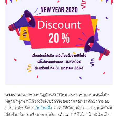
ทางเราขอมอบของขวัญต้อนรับปีใหม่ 2563 เพื่อตอบแทนสิ่งดีๆ
ที่ลูกค้าทุกท่านไว้วางใจใช้บริการของเราตลอดมา ด้วยการมอบ
ส่วนลดค่าบริการ
เว็บโฮสติ้ง
20%
ให้กับลูกค้าเก่า และลูกค้าใหม่
ที่สั่งซื้อบริการ หรือต่ออายุบริการตั้งแต่ 1 ปีขึ้นไป โดยมีเงื่อนไข