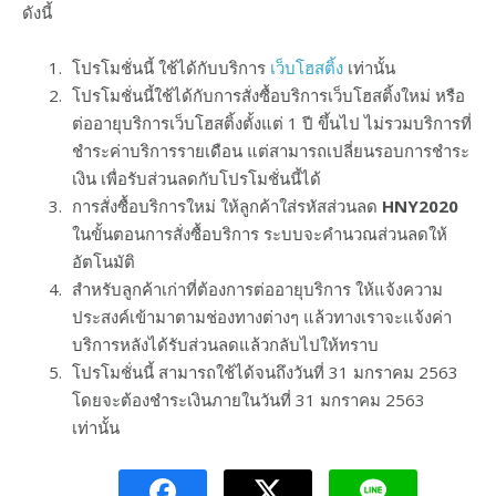
ดังนี้
โปรโมชั่นนี้ ใช้ได้กับบริการ
เว็บโฮสติ้ง
เท่านั้น
โปรโมชั่นนี้ใช้ได้กับการสั่งซื้อบริการเว็บโฮสติ้งใหม่ หรือ
ต่ออายุบริการเว็บโฮสติ้งตั้งแต่ 1 ปี ขึ้นไป ไม่รวมบริการที่
ชำระค่าบริการรายเดือน แต่สามารถเปลี่ยนรอบการชำระ
เงิน เพื่อรับส่วนลดกับโปรโมชั่นนี้ได้
การสั่งซื้อบริการใหม่ ให้ลูกค้าใส่รหัสส่วนลด
HNY2020
ในขั้นตอนการสั่งซื้อบริการ ระบบจะคำนวณส่วนลดให้
อัตโนมัติ
สำหรับลูกค้าเก่าที่ต้องการต่ออายุบริการ ให้แจ้งความ
ประสงค์เข้ามาตามช่องทางต่างๆ แล้วทางเราจะแจ้งค่า
บริการหลังได้รับส่วนลดแล้วกลับไปให้ทราบ
โปรโมชั่นนี้ สามารถใช้ได้จนถึงวันที่ 31 มกราคม 2563
โดยจะต้องชำระเงินภายในวันที่ 31 มกราคม 2563
เท่านั้น