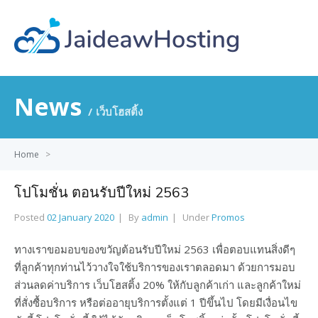
News
เว็บโฮสติ้ง
Home
>
โปโมชั่น ตอนรับปีใหม่ 2563
Posted
02 January 2020
By
admin
Under
Promos
ทางเราขอมอบของขวัญต้อนรับปีใหม่ 2563 เพื่อตอบแทนสิ่งดีๆ
ที่ลูกค้าทุกท่านไว้วางใจใช้บริการของเราตลอดมา ด้วยการมอบ
ส่วนลดค่าบริการ เว็บโฮสติ้ง 20% ให้กับลูกค้าเก่า และลูกค้าใหม่
ที่สั่งซื้อบริการ หรือต่ออายุบริการตั้งแต่ 1 ปีขึ้นไป โดยมีเงื่อนไข