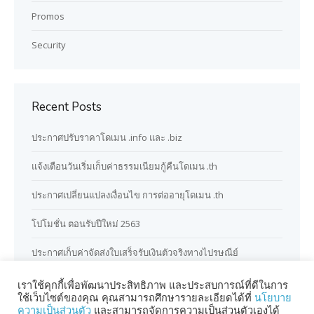
Promos
Security
Recent Posts
ประกาศปรับราคาโดเมน .info และ .biz
แจ้งเตือนวันเริ่มเก็บค่าธรรมเนียมกู้คืนโดเมน .th
ประกาศเปลี่ยนแปลงเงื่อนไข การต่ออายุโดเมน .th
โปโมชั่น ตอนรับปีใหม่ 2563
ประกาศเก็บค่าจัดส่งใบเสร็จรับเงินตัวจริงทางไปรษณีย์
เราใช้คุกกี้เพื่อพัฒนาประสิทธิภาพ และประสบการณ์ที่ดีในการ
ใช้เว็บไซต์ของคุณ คุณสามารถศึกษารายละเอียดได้ที่
นโยบาย
ความเป็นส่วนตัว
และสามารถจัดการความเป็นส่วนตัวเองได้