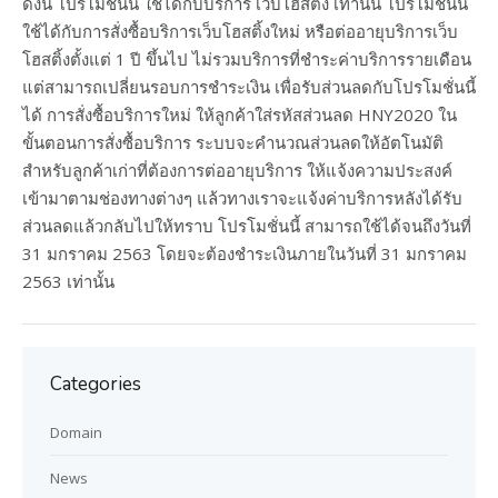
ดังนี้ โปรโมชั่นนี้ ใช้ได้กับบริการ เว็บโฮสติ้ง เท่านั้น โปรโมชั่นนี้
ใช้ได้กับการสั่งซื้อบริการเว็บโฮสติ้งใหม่ หรือต่ออายุบริการเว็บ
โฮสติ้งตั้งแต่ 1 ปี ขึ้นไป ไม่รวมบริการที่ชำระค่าบริการรายเดือน
แต่สามารถเปลี่ยนรอบการชำระเงิน เพื่อรับส่วนลดกับโปรโมชั่นนี้
ได้ การสั่งซื้อบริการใหม่ ให้ลูกค้าใส่รหัสส่วนลด HNY2020 ใน
ขั้นตอนการสั่งซื้อบริการ ระบบจะคำนวณส่วนลดให้อัตโนมัติ
สำหรับลูกค้าเก่าที่ต้องการต่ออายุบริการ ให้แจ้งความประสงค์
เข้ามาตามช่องทางต่างๆ แล้วทางเราจะแจ้งค่าบริการหลังได้รับ
ส่วนลดแล้วกลับไปให้ทราบ โปรโมชั่นนี้ สามารถใช้ได้จนถึงวันที่
31 มกราคม 2563 โดยจะต้องชำระเงินภายในวันที่ 31 มกราคม
2563 เท่านั้น
Categories
Domain
News