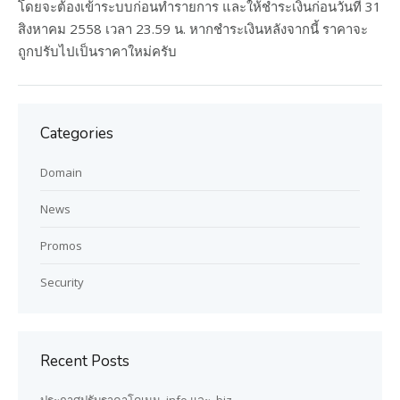
โดยจะต้องเข้าระบบก่อนทำรายการ และให้ชำระเงินก่อนวันที่ 31
สิงหาคม 2558 เวลา 23.59 น. หากชำระเงินหลังจากนี้ ราคาจะ
ถูกปรับไปเป็นราคาใหม่ครับ
Categories
Domain
News
Promos
Security
Recent Posts