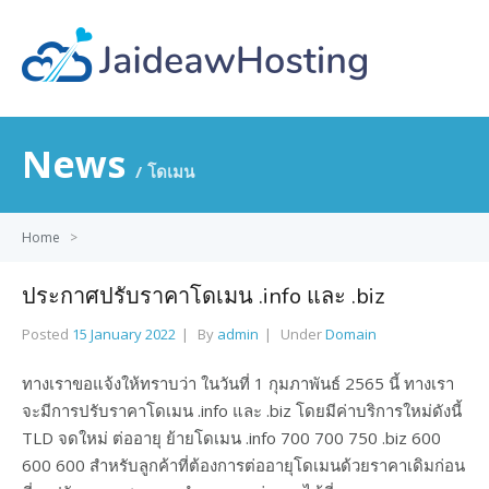
News
โดเมน
Home
>
ประกาศปรับราคาโดเมน .info และ .biz
Posted
15 January 2022
By
admin
Under
Domain
ทางเราขอแจ้งให้ทราบว่า ในวันที่ 1 กุมภาพันธ์ 2565 นี้ ทางเรา
จะมีการปรับราคาโดเมน .info และ .biz โดยมีค่าบริการใหม่ดังนี้
TLD จดใหม่ ต่ออายุ ย้ายโดเมน .info 700 700 750 .biz 600
600 600 สำหรับลูกค้าที่ต้องการต่ออายุโดเมนด้วยราคาเดิมก่อน