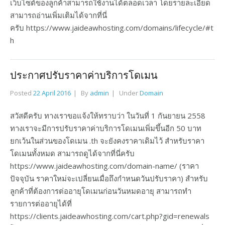
เว็บไซต์ของลูกค้าสามารถใช้งานได้ตลอดเวลา โดยรายละเอียด
สามารถอ่านเพิ่มเติมได้จากที่นี่
ครับ https://www.jaideawhosting.com/domains/lifecycle/#t
h
ประกาศปรับราคาค่าบริการโดเมน
Posted
22 April 2016
By
admin
Under
Domain
สวัสดีครับ ทางเราขอแจ้งให้ทราบว่า ในวันที่ 1 กันยายน 2558
ทางเราจะมีการปรับราคาค่าบริการโดเมนเพิ่มขึ้นอีก 50 บาท
ยกเว้นในส่วนของโดเมน .th จะยังคงราคาเดิมไว้ สำหรับราคา
โดเมนทั้งหมด สามารถดูได้จากที่นี่ครับ
https://www.jaideawhosting.com/domain-name/ (ราคา
ปัจจุบัน ราคาใหม่จะเปลี่ยนเมื่อถึงกำหนดวันปรับราคา) สำหรับ
ลูกค้าที่ต้องการต่ออายุโดเมนก่อนวันหมดอายุ สามารถทำ
รายการต่ออายุได้ที่
https://clients.jaideawhosting.com/cart.php?gid=renewals