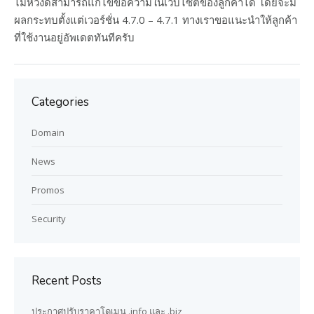
ไม่หวังดีสามารถแก้ไขข้อความในเว็บไซต์ของลูกค้าได้ โดยจะมี
ผลกระทบตั้งแต่เวอร์ชั่น 4.7.0 – 4.7.1 ทางเราขอแนะนำให้ลูกค้า
ที่ใช้งานอยู่อัพเดตทันทีครับ
Categories
Domain
News
Promos
Security
Recent Posts
ประกาศปรับราคาโดเมน .info และ .biz