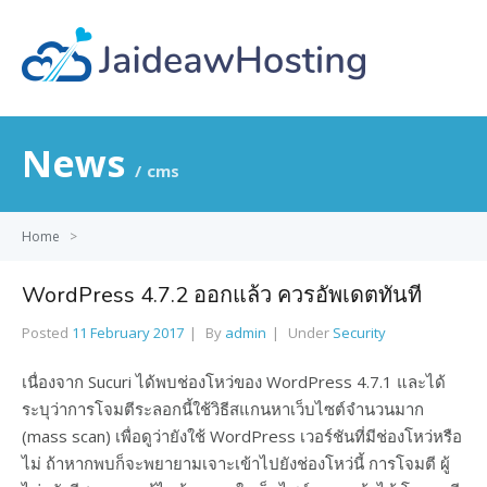
News
cms
Home
>
WordPress 4.7.2 ออกแล้ว ควรอัพเดตทันที
Posted
11 February 2017
By
admin
Under
Security
เนื่องจาก Sucuri ได้พบช่องโหว่ของ WordPress 4.7.1 และได้
ระบุว่าการโจมตีระลอกนี้ใช้วิธีสแกนหาเว็บไซต์จำนวนมาก
(mass scan) เพื่อดูว่ายังใช้ WordPress เวอร์ชันที่มีช่องโหว่หรือ
ไม่ ถ้าหากพบก็จะพยายามเจาะเข้าไปยังช่องโหว่นี้ การโจมตี ผู้