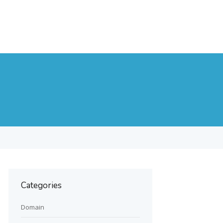
Categories
Domain