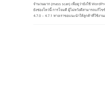
จำนวนมาก (mass scan) เพื่อดูว่ายังใช้ WordPr
ยังช่องโหว่นี้ การโจมตี ผู้ไม่หวังดีสามารถแก้ไ
4.7.0 – 4.7.1 ทางเราขอแนะนำให้ลูกค้าที่ใช้งานอ