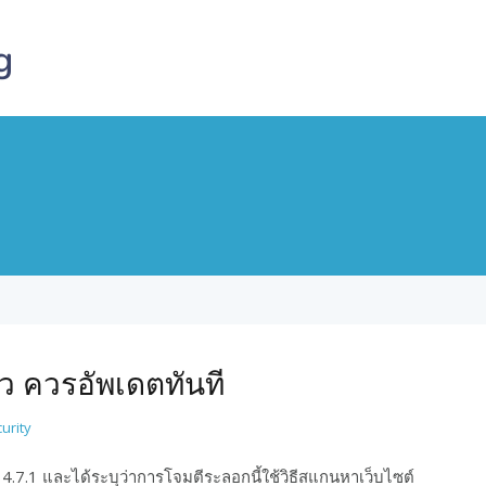
ว ควรอัพเดตทันที
urity
4.7.1 และได้ระบุว่าการโจมตีระลอกนี้ใช้วิธีสแกนหาเว็บไซต์