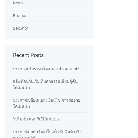
News
Promos
Security
Recent Posts
ประกาศปรับราคาโดเมน .info และ .biz
แจ้งเตือนวันเริ่มเก็บค่าธรรมเนียมกู้คืน
โดเมน .th
ประกาศเปลี่ยนแปลงเงื่อนไข การต่ออายุ
โดเมน .th
โปโมชั่น ตอนรับปีใหม่ 2563
ประกาศเก็บค่าจัดส่งใบเสร็จรับเงินตัวจริง
ทางไปรษณีย์