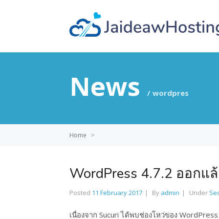
News
wordpres
Home
>
WordPress 4.7.2 ออกแล้
Posted
11 February 2017
By
admin
Under
Sec
เนื่องจาก Sucuri ได้พบช่องโหว่ของ WordPress 