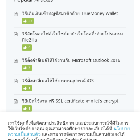
วิธีเติมเงินเข้าบัญชีสมาชิกด้วย TrueMoney Wallet
23
วิธีอัพโหลดไฟล์เว็บไซต์มายังเว็บโฮสติ้งด้วยโปรแกรม
FileZilla
4
วิธีตั้งค่าอีเมล์ให้ใช้งานกับ Microsoft Outlook 2016
3
วิธีตั้งค่าอีเมลให้ใช้งานบนอุปกรณ์ iOS
1
วิธีเปิดใช้งาน ฟรี SSL certificate จาก let’s encrypt
1
เราใช้คุกกี้เพื่อพัฒนาประสิทธิภาพ และประสบการณ์ที่ดีในการ
ใช้เว็บไซต์ของคุณ คุณสามารถศึกษารายละเอียดได้ที่
นโยบาย
ความเป็นส่วนตัว
และสามารถจัดการความเป็นส่วนตัวเองได้
ของคุณได้เองโดยคลิกที่เมนู Cookie Settings