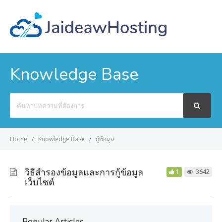
Knowledge Base
Search
For
Home
Knowledge Base
กู้ข้อมูล
วิธีสำรองข้อมูลและการกู้ข้อมูล
1
3642
เว็บไซต์
Popular Articles